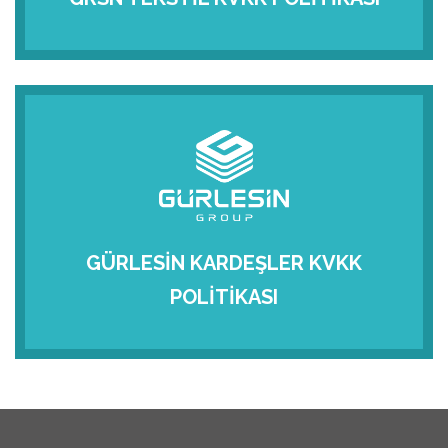
GÜRLESİN KARDEŞLER KVKK
POLİTİKASI