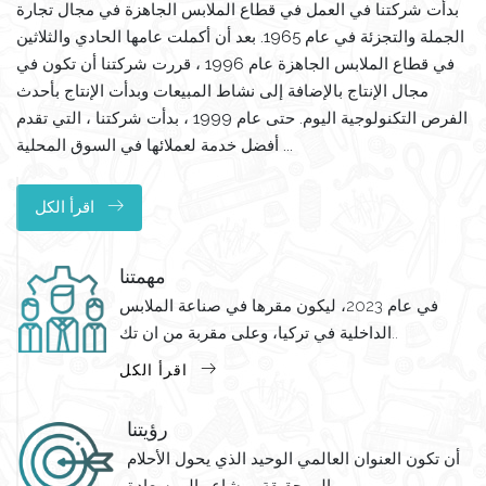
بدأت شركتنا في العمل في قطاع الملابس الجاهزة في مجال تجارة
الجملة والتجزئة في عام 1965. بعد أن أكملت عامها الحادي والثلاثين
في قطاع الملابس الجاهزة عام 1996 ، قررت شركتنا أن تكون في
مجال الإنتاج بالإضافة إلى نشاط المبيعات وبدأت الإنتاج بأحدث
الفرص التكنولوجية اليوم. حتى عام 1999 ، بدأت شركتنا ، التي تقدم
أفضل خدمة لعملائها في السوق المحلية ...
اقرأ الكل
مهمتنا
في عام 2023، ليكون مقرها في صناعة الملابس
الداخلية في تركيا، وعلى مقربة من ان تك..
اقرأ الكل
رؤيتنا
أن تكون العنوان العالمي الوحيد الذي يحول الأحلام