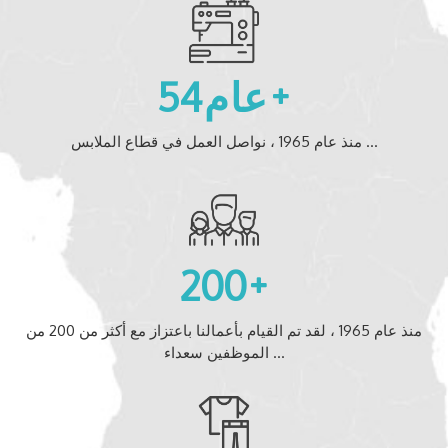
عام
54
منذ عام 1965 ، نواصل العمل في قطاع الملابس ...
200
منذ عام 1965 ، لقد تم القيام بأعمالنا باعتزاز مع أكثر من 200 من
الموظفين سعداء ...