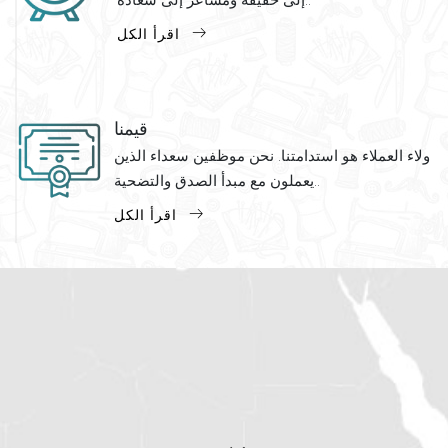
إلى حقيقة ومشاعر إلى سعادة..
اقرأ الكل
قيمنا
ولاء العملاء هو استدامتنا. نحن موظفين سعداء الذين
يعملون مع مبدأ الصدق والتضحية..
اقرأ الكل